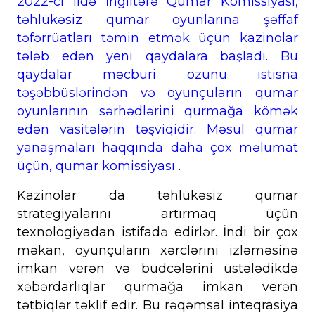
2022-ci ildə İngiltərə Qumar Komissiyası,
təhlükəsiz qumar oyunlarına şəffaf
təfərrüatları təmin etmək üçün kazinolar
tələb edən yeni qaydalara başladı. Bu
qaydalar məcburi özünü istisna
təşəbbüslərindən və oyunçuların qumar
oyunlarının sərhədlərini qurmağa kömək
edən vasitələrin təşviqidir. Məsul qumar
yanaşmaları haqqında daha çox məlumat
üçün,
qumar komissiyası
.
Kazinolar da təhlükəsiz qumar
strategiyalarını artırmaq üçün
texnologiyadan istifadə edirlər. İndi bir çox
məkan, oyunçuların xərclərini izləməsinə
imkan verən və büdcələrini üstələdikdə
xəbərdarlıqlar qurmağa imkan verən
tətbiqlər təklif edir. Bu rəqəmsal inteqrasiya