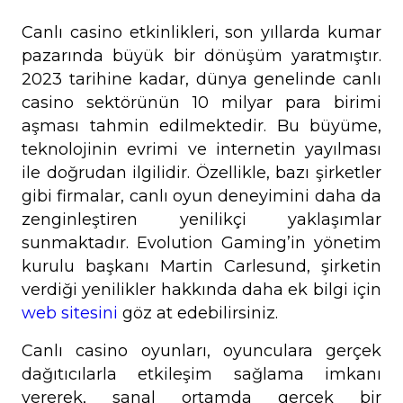
Canlı casino etkinlikleri, son yıllarda kumar
pazarında büyük bir dönüşüm yaratmıştır.
2023 tarihine kadar, dünya genelinde canlı
casino sektörünün 10 milyar para birimi
aşması tahmin edilmektedir. Bu büyüme,
teknolojinin evrimi ve internetin yayılması
ile doğrudan ilgilidir. Özellikle, bazı şirketler
gibi firmalar, canlı oyun deneyimini daha da
zenginleştiren yenilikçi yaklaşımlar
sunmaktadır. Evolution Gaming’in yönetim
kurulu başkanı Martin Carlesund, şirketin
verdiği yenilikler hakkında daha ek bilgi için
web sitesini
göz at edebilirsiniz.
Canlı casino oyunları, oyunculara gerçek
dağıtıcılarla etkileşim sağlama imkanı
vererek, sanal ortamda gerçek bir