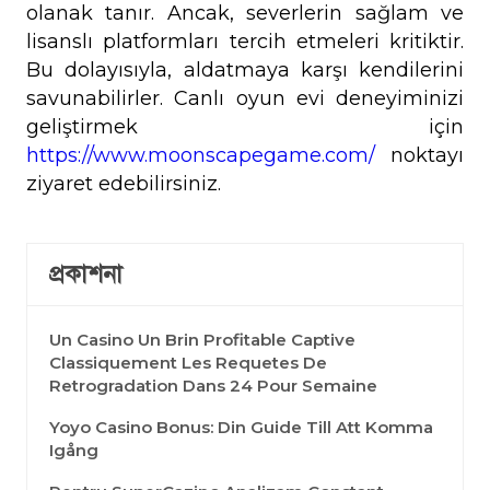
olanak tanır. Ancak, severlerin sağlam ve
lisanslı platformları tercih etmeleri kritiktir.
Bu dolayısıyla, aldatmaya karşı kendilerini
savunabilirler. Canlı oyun evi deneyiminizi
geliştirmek için
https://www.moonscapegame.com/
noktayı
ziyaret edebilirsiniz.
প্রকাশনা
Un Casino Un Brin Profitable Captive
Classiquement Les Requetes De
Retrogradation Dans 24 Pour Semaine
Yoyo Casino Bonus: Din Guide Till Att Komma
Igång