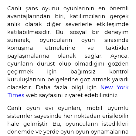
Canlı şans oyunu oyunlarının en önemli
avantajlarından biri, katılımcıların gerçek
anlık olarak diğer severlerle etkileşimde
katılabilmesidir. Bu, sosyal bir deneyim
sunarak, oyuncuların oyun sırasında
konuşma etmelerine ve taktikler
paylaşmalarına olanak sağlar. Ayrıca,
oyunların dürüst olup olmadığını gözden
geçirmek için bağımsız kontrol
kuruluşlarının belgelerine göz atmak yararlı
olacaktır. Daha fazla bilgi için
New York
Times
web sayfasını ziyaret edebilirsiniz.
Canlı oyun evi oyunları, mobil uyumlu
sistemler sayesinde her noktadan erişilebilir
hale gelmiştir. Bu, oyuncuların istedikleri
dönemde ve yerde oyun oyun oynamalarına