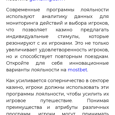
Современные программы лояльности
используют аналитику данных для
мониторинга действий и выбора игроков,
что позволяет казино предлагать
индивидуальные стимулы, которые
резонируют с их игроками. Это не только
увеличивает удовлетворенность игроков,
но и способствует повторным поездкам.
Откройте для себя инновационные
варианты лояльности на
mostbet
.
Как усиливается соперничество в секторе
казино, игроки должны использовать эти
программы лояльности, чтобы усилить их
игровое путешествие. Понимая
преимущества и атрибуты различных
программ, игроки могут принимать