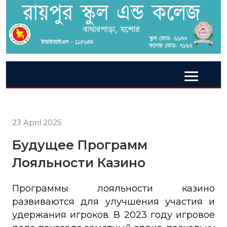
23 April 2025
Будущее Программ
Лояльности Казино
Программы лояльности казино
развиваются для улучшения участия и
удержания игроков. В 2023 году игровое