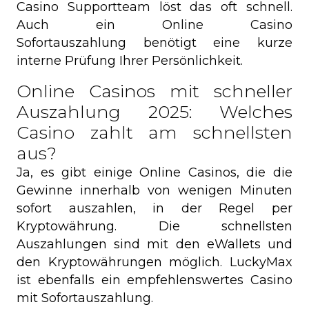
Casino Supportteam löst das oft schnell.
Auch ein Online Casino
Sofortauszahlung benötigt eine kurze
interne Prüfung Ihrer Persönlichkeit.
Online Casinos mit schneller
Auszahlung 2025: Welches
Casino zahlt am schnellsten
aus?
Ja, es gibt einige Online Casinos, die die
Gewinne innerhalb von wenigen Minuten
sofort auszahlen, in der Regel per
Kryptowährung. Die schnellsten
Auszahlungen sind mit den eWallets und
den Kryptowährungen möglich. LuckyMax
ist ebenfalls ein empfehlenswertes Casino
mit Sofortauszahlung.