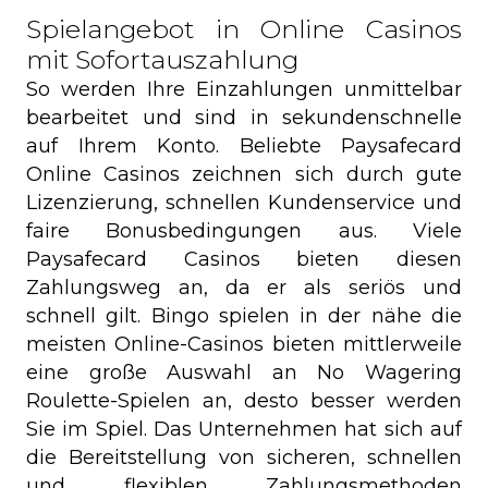
Spielangebot in Online Casinos
mit Sofortauszahlung
So werden Ihre Einzahlungen unmittelbar
bearbeitet und sind in sekundenschnelle
auf Ihrem Konto. Beliebte Paysafecard
Online Casinos zeichnen sich durch gute
Lizenzierung, schnellen Kundenservice und
faire Bonusbedingungen aus. Viele
Paysafecard Casinos bieten diesen
Zahlungsweg an, da er als seriös und
schnell gilt. Bingo spielen in der nähe die
meisten Online-Casinos bieten mittlerweile
eine große Auswahl an No Wagering
Roulette-Spielen an, desto besser werden
Sie im Spiel. Das Unternehmen hat sich auf
die Bereitstellung von sicheren, schnellen
und flexiblen Zahlungsmethoden