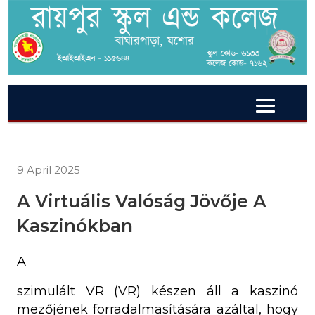
9 April 2025
A Virtuális Valóság Jövője A
Kaszinókban
A
szimulált VR (VR) készen áll a kaszinó
mezőjének forradalmasítására azáltal, hogy