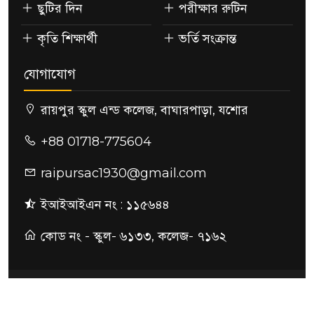
ছুটির দিন
পরীক্ষার রুটিন
কৃতি শিক্ষার্থী
ভর্তি সংক্রান্ত
যোগাযোগ
রায়পুর স্কুল এন্ড কলেজ, বাঘারপাড়া, যশোর
+88 01718-775604
raipursac1930@gmail.com
ইআইআইএন নং : ১১৫৬৪৪
কোড নং - স্কুল- ৬১৩৩, কলেজ- ৭১৬২
© All rights reserved © EVENTTECH
Theme Developed BY
ThemesBazar.Com