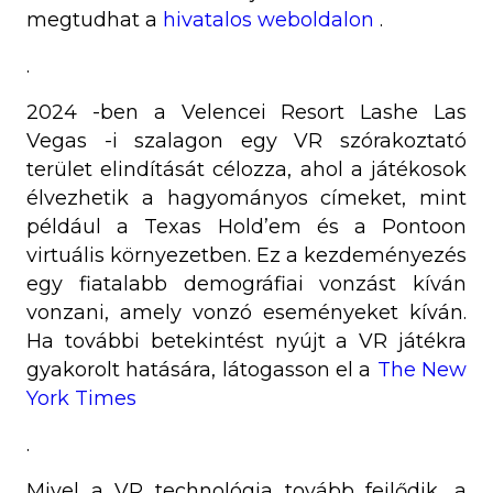
megtudhat a
hivatalos weboldalon
.
.
2024 -ben a Velencei Resort Lashe Las
Vegas -i szalagon egy VR szórakoztató
terület elindítását célozza, ahol a játékosok
élvezhetik a hagyományos címeket, mint
például a Texas Hold’em és a Pontoon
virtuális környezetben. Ez a kezdeményezés
egy fiatalabb demográfiai vonzást kíván
vonzani, amely vonzó eseményeket kíván.
Ha további betekintést nyújt a VR játékra
gyakorolt ​​hatására, látogasson el a
The New
York Times
.
Mivel a VR technológia tovább fejlődik, a