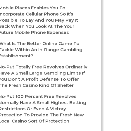
Mobile Places Enables You To
Incorporate Cellular Phone So It’s
Possible To Lay And You May Pay It
Back When You Look At The Your
Future Mobile Phone Expenses
What Is The Better Online Game To
Tackle Within An In-Range Gambling
Establishment?
No-Put Totally Free Revolves Ordinarily
Have A Small Large Gambling Limits If
You Don’t A Profit Defense To Offer
The Fresh Casino Kind Of Shelter
No-Put 100 Percent Free Revolves
Normally Have A Small Highest Betting
Restrictions Or Even A Victory
Protection To Provide The Fresh New
Local Casino Sort Of Protection