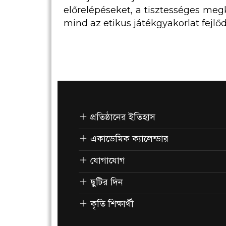
előrelépéseket, a tisztességes megk
mind az etikus játékgyakorlat fejlőd
প্রতিষ্ঠানের ইতিহাস
একাডেমিক ক্যালেন্ডার
যোগাযোগ
ছুটির দিন
কৃতি শিক্ষার্থী