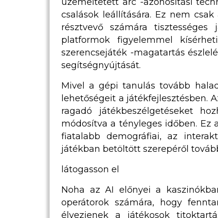
üzemeltetett arc -azonosítási tec
csalások leállítására. Ez nem csa
résztvevő számára tisztességes j
platformok figyelemmel kísérhet
szerencsejáték -magatartás észlelé
segítségnyújtását.
Mivel a gépi tanulás tovább hala
lehetőségeit a játékfejlesztésben.
ragadó játékbeszélgetéseket hozh
módosítva a tényleges időben. Ez 
fiatalabb demográfiai, az interak
játékban betöltött szerepéről továb
látogasson el
Noha az AI előnyei a kaszinókba
operátorok számára, hogy fenntar
élvezjenek a játékosok titoktar