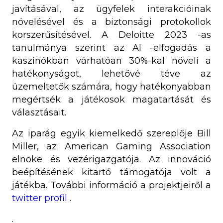
javításával, az ügyfelek interakcióinak
növelésével és a biztonsági protokollok
korszerűsítésével. A Deloitte 2023 -as
tanulmánya szerint az AI -elfogadás a
kaszinókban várhatóan 30%-kal növeli a
hatékonyságot, lehetővé téve az
üzemeltetők számára, hogy hatékonyabban
megértsék a játékosok magatartását és
választásait.
Az iparág egyik kiemelkedő szereplője Bill
Miller, az American Gaming Association
elnöke és vezérigazgatója. Az innováció
beépítésének kitartó támogatója volt a
játékba. További információ a projektjeiről a
twitter profil
.
.