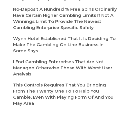
No-Deposit A Hundred % Free Spins Ordinarily
Have Certain Higher Gambling Limits If Not A
Winnings Limit To Provide The Newest
Gambling Enterprise Specific Safety
Wynn Hotel Established That It Is Deciding To
Make The Gambling On Line Business In
Some Says
I End Gambling Enterprises That Are Not
Managed Otherwise Those With Worst User
Analysis
This Controls Requires That You Bringing
From The Twenty One To To Help You
Gamble, Even With Playing Form Of And You
May Area