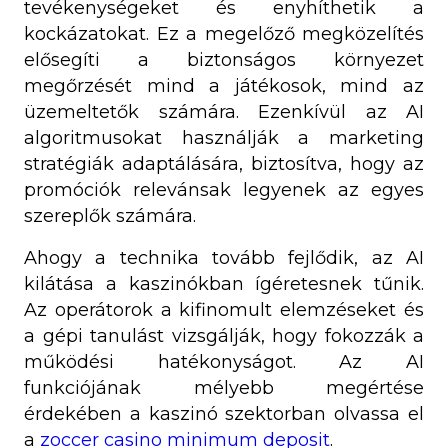
tevékenységeket és enyhíthetik a
kockázatokat. Ez a megelőző megközelítés
elősegíti a biztonságos környezet
megőrzését mind a játékosok, mind az
üzemeltetők számára. Ezenkívül az AI
algoritmusokat használják a marketing
stratégiák adaptálására, biztosítva, hogy az
promóciók relevánsak legyenek az egyes
szereplők számára.
Ahogy a technika tovább fejlődik, az AI
kilátása a kaszinókban ígéretesnek tűnik.
Az operátorok a kifinomult elemzéseket és
a gépi tanulást vizsgálják, hogy fokozzák a
működési hatékonyságot. Az AI
funkciójának mélyebb megértése
érdekében a kaszinó szektorban olvassa el
a
zoccer casino minimum deposit
.