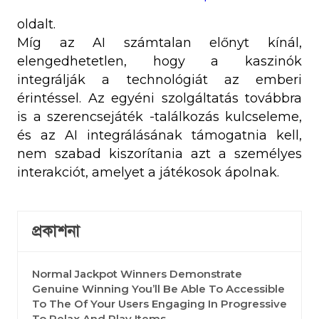
oldalt.
Míg az AI számtalan előnyt kínál,
elengedhetetlen, hogy a kaszinók
integrálják a technológiát az emberi
érintéssel. Az egyéni szolgáltatás továbbra
is a szerencsejáték -találkozás kulcseleme,
és az AI integrálásának támogatnia kell,
nem szabad kiszorítania azt a személyes
interakciót, amelyet a játékosok ápolnak.
প্রকাশনা
Normal Jackpot Winners Demonstrate
Genuine Winning You’ll Be Able To Accessible
To The Of Your Users Engaging In Progressive
To Relax And Play Items