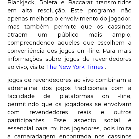
Blackjack, Roleta e Baccarat transmitidos
em alta resolução. Este programa não
apenas melhora o envolvimento do jogador,
mas também permite que os cassinos
atraem um público mais amplo,
compreendendo aqueles que escolhem a
conveniência dos jogos on -line. Para mais
informações sobre jogos de revendedores
ao vivo, visite
The New York Times
.
jogos de revendedores ao vivo combinam a
adrenalina dos jogos tradicionais com a
facilidade de plataformas on -line,
permitindo que os jogadores se envolvam
com revendedores reais e outros
participantes. Esse aspecto social é
essencial para muitos jogadores, pois imita
a camaradagem encontrada nos cassinos