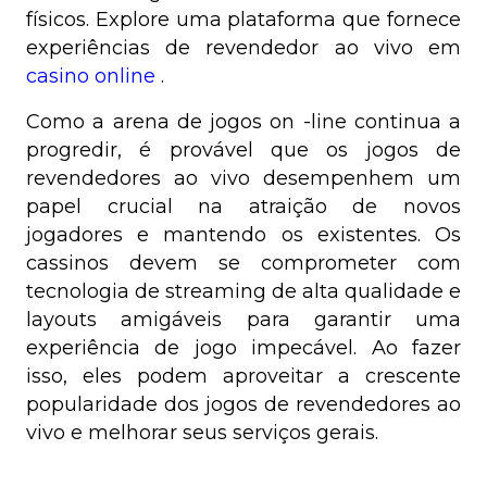
físicos. Explore uma plataforma que fornece
experiências de revendedor ao vivo em
casino online
.
Como a arena de jogos on -line continua a
progredir, é provável que os jogos de
revendedores ao vivo desempenhem um
papel crucial na atraição de novos
jogadores e mantendo os existentes. Os
cassinos devem se comprometer com
tecnologia de streaming de alta qualidade e
layouts amigáveis ​​para garantir uma
experiência de jogo impecável. Ao fazer
isso, eles podem aproveitar a crescente
popularidade dos jogos de revendedores ao
vivo e melhorar seus serviços gerais.