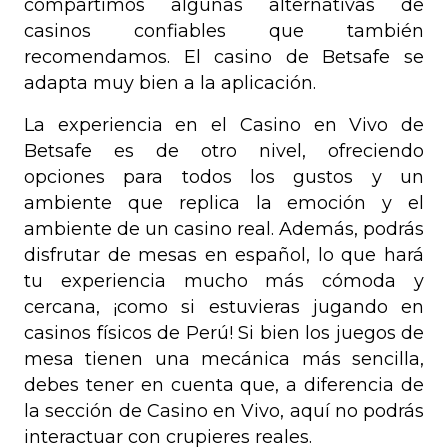
compartimos algunas alternativas de
casinos confiables que también
recomendamos. El casino de Betsafe se
adapta muy bien a la aplicación.
La experiencia en el Casino en Vivo de
Betsafe es de otro nivel, ofreciendo
opciones para todos los gustos y un
ambiente que replica la emoción y el
ambiente de un casino real. Además, podrás
disfrutar de mesas en español, lo que hará
tu experiencia mucho más cómoda y
cercana, ¡como si estuvieras jugando en
casinos físicos de Perú! Si bien los juegos de
mesa tienen una mecánica más sencilla,
debes tener en cuenta que, a diferencia de
la sección de Casino en Vivo, aquí no podrás
interactuar con crupieres reales.