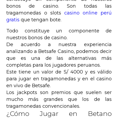
bonos de casino. Son todas las
tragamonedas o slots
casino online perú
gratis
que tengan bote.
Todo constituye un componente de
nuestros bonos de casino.
De acuerdo a nuestra experiencia
analizando a Betsafe Casino, podemos decir
que es una de las alternativas más
completas para los jugadores peruanos.
Este tiene un valor de S/ 4000 y es válido
para jugar en tragamonedas y en el casino
en vivo de Betsafe.
Los jackpots son premios que suelen ser
mucho más grandes que los de las
tragamonedas convencionales.
¿Cómo Jugar en Betano