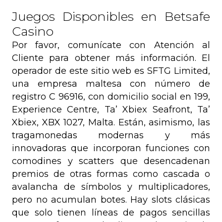
Juegos Disponibles en Betsafe
Casino
Por favor, comunícate con Atención al
Cliente para obtener más información. El
operador de este sitio web es SFTG Limited,
una empresa maltesa con número de
registro C 96916, con domicilio social en 199,
Experience Centre, Ta’ Xbiex Seafront, Ta’
Xbiex, XBX 1027, Malta. Están, asimismo, las
tragamonedas modernas y más
innovadoras que incorporan funciones con
comodines y scatters que desencadenan
premios de otras formas como cascada o
avalancha de símbolos y multiplicadores,
pero no acumulan botes. Hay slots clásicas
que solo tienen líneas de pagos sencillas