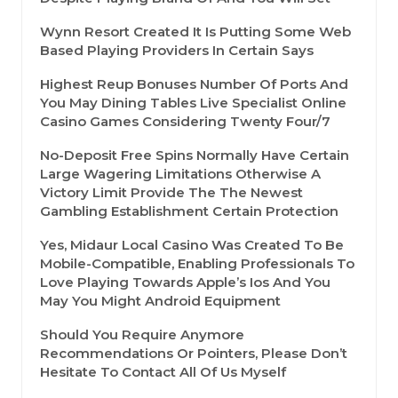
Wynn Resort Created It Is Putting Some Web
Based Playing Providers In Certain Says
Highest Reup Bonuses Number Of Ports And
You May Dining Tables Live Specialist Online
Casino Games Considering Twenty Four/7
No-Deposit Free Spins Normally Have Certain
Large Wagering Limitations Otherwise A
Victory Limit Provide The The Newest
Gambling Establishment Certain Protection
Yes, Midaur Local Casino Was Created To Be
Mobile-Compatible, Enabling Professionals To
Love Playing Towards Apple’s Ios And You
May You Might Android Equipment
Should You Require Anymore
Recommendations Or Pointers, Please Don’t
Hesitate To Contact All Of Us Myself