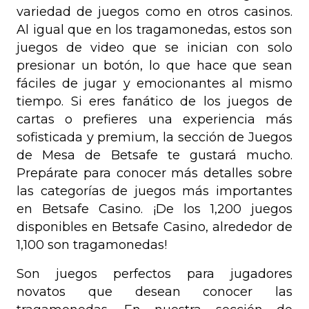
variedad de juegos como en otros casinos.
Al igual que en los tragamonedas, estos son
juegos de video que se inician con solo
presionar un botón, lo que hace que sean
fáciles de jugar y emocionantes al mismo
tiempo. Si eres fanático de los juegos de
cartas o prefieres una experiencia más
sofisticada y premium, la sección de Juegos
de Mesa de Betsafe te gustará mucho.
Prepárate para conocer más detalles sobre
las categorías de juegos más importantes
en Betsafe Casino. ¡De los 1,200 juegos
disponibles en Betsafe Casino, alrededor de
1,100 son tragamonedas!
Son juegos perfectos para jugadores
novatos que desean conocer las