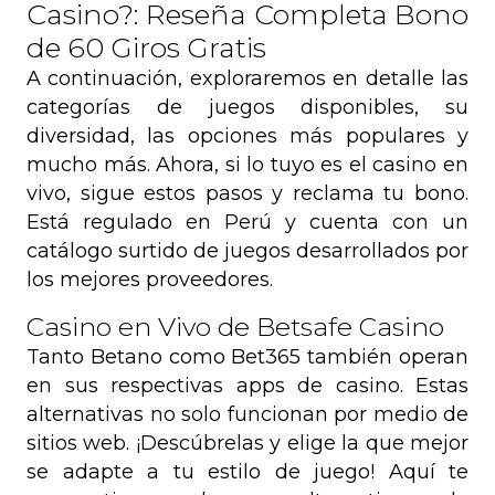
Casino?: Reseña Completa Bono
de 60 Giros Gratis
A continuación, exploraremos en detalle las
categorías de juegos disponibles, su
diversidad, las opciones más populares y
mucho más. Ahora, si lo tuyo es el casino en
vivo, sigue estos pasos y reclama tu bono.
Está regulado en Perú y cuenta con un
catálogo surtido de juegos desarrollados por
los mejores proveedores.
Casino en Vivo de Betsafe Casino
Tanto Betano como Bet365 también operan
en sus respectivas apps de casino. Estas
alternativas no solo funcionan por medio de
sitios web. ¡Descúbrelas y elige la que mejor
se adapte a tu estilo de juego! Aquí te