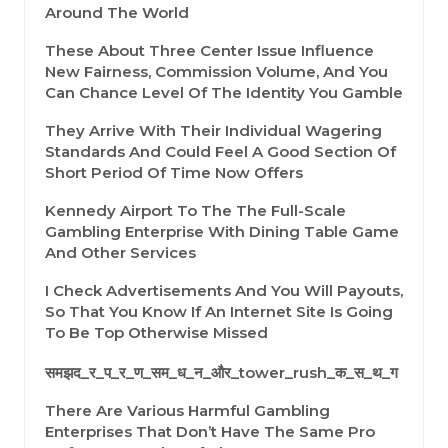
Around The World
These About Three Center Issue Influence
New Fairness, Commission Volume, And You
Can Chance Level Of The Identity You Gamble
They Arrive With Their Individual Wagering
Standards And Could Feel A Good Section Of
Short Period Of Time Now Offers
Kennedy Airport To The The Full-Scale
Gambling Enterprise With Dining Table Game
And Other Services
I Check Advertisements And You Will Payouts,
So That You Know If An Internet Site Is Going
To Be Top Otherwise Missed
समझद_र_प_र_ण_सम_ध_न_और_tower_rush_क_स_थ_ग
There Are Various Harmful Gambling
Enterprises That Don’t Have The Same Pro