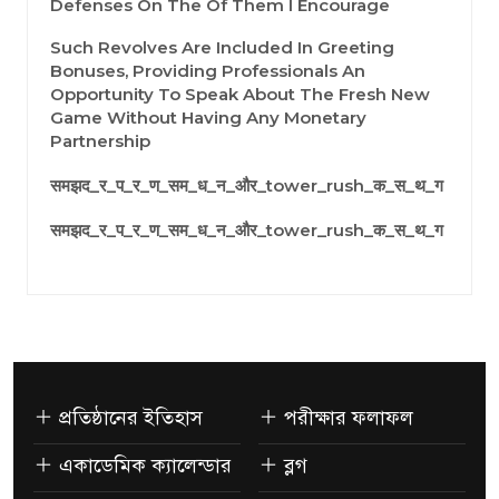
Defenses On The Of Them I Encourage
Such Revolves Are Included In Greeting
Bonuses, Providing Professionals An
Opportunity To Speak About The Fresh New
Game Without Having Any Monetary
Partnership
समझद_र_प_र_ण_सम_ध_न_और_tower_rush_क_स_थ_ग
समझद_र_प_र_ण_सम_ध_न_और_tower_rush_क_स_थ_ग
প্রতিষ্ঠানের ইতিহাস
পরীক্ষার ফলাফল
একাডেমিক ক্যালেন্ডার
ব্লগ