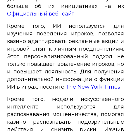
больше об их инициативах на их
Официальный веб -сайт
.
Кроме того, ИИ используется для
изучения поведения игроков, позволяя
казино адаптировать рекламные акции и
игровой опыт к личным предпочтениям.
Этот персонализированный подход не
только повышает вовлечение игроков, но
и повышает лояльность. Для получения
дополнительной информации о функции
ИИ в играх, посетите
The New York Times
.
Кроме того, модели искусственного
интеллекта используются для
распознавания мошенничества, помогая
казино распознавать подозрительные
действия и снизить риски. Изучив