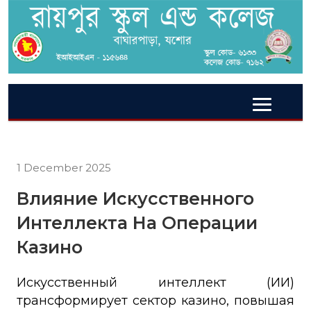
1 December 2025
Влияние Искусственного
Интеллекта На Операции
Казино
Искусственный интеллект (ИИ)
трансформирует сектор казино, повышая