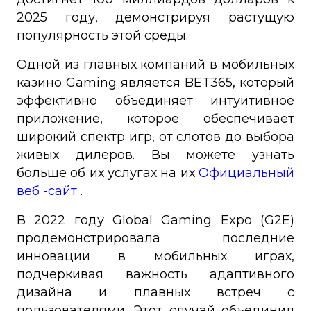
2025 году, демонстрируя растущую
популярность этой среды.
Одной из главных компаний в мобильных
казино Gaming является BET365, который
эффективно объединяет интуитивное
приложение, которое обеспечивает
широкий спектр игр, от слотов до выбора
живых дилеров. Вы можете узнать
больше об их услугах на их
Официальный
веб -сайт
.
В 2022 году Global Gaming Expo (G2E)
продемонстрировала последние
инновации в мобильных играх,
подчеркивая важность адаптивного
дизайна и плавных встреч с
пользователями. Этот случай объединил