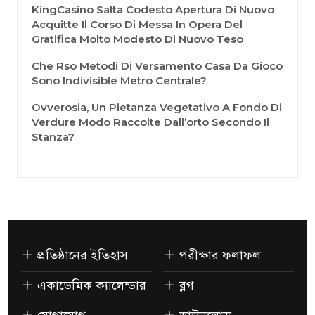
KingCasino Salta Codesto Apertura Di Nuovo
Acquitte Il Corso Di Messa In Opera Del
Gratifica Molto Modesto Di Nuovo Teso
Che Rso Metodi Di Versamento Casa Da Gioco
Sono Indivisible Metro Centrale?
Ovverosia, Un Pietanza Vegetativo A Fondo Di
Verdure Modo Raccolte Dall’orto Secondo Il
Stanza?
প্রতিষ্ঠানের ইতিহাস
পরীক্ষার ফলাফল
একাডেমিক ক্যালেন্ডার
ব্লগ