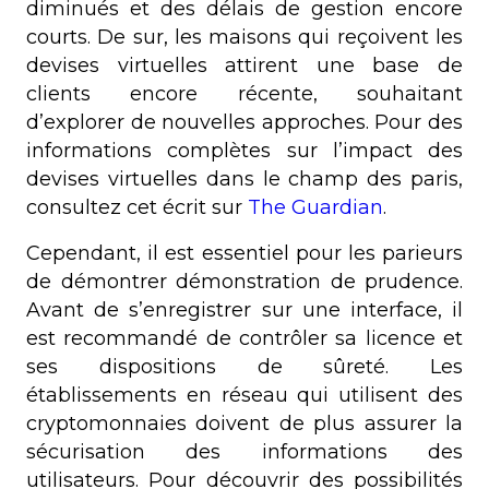
diminués et des délais de gestion encore
courts. De sur, les maisons qui reçoivent les
devises virtuelles attirent une base de
clients encore récente, souhaitant
d’explorer de nouvelles approches. Pour des
informations complètes sur l’impact des
devises virtuelles dans le champ des paris,
consultez cet écrit sur
The Guardian
.
Cependant, il est essentiel pour les parieurs
de démontrer démonstration de prudence.
Avant de s’enregistrer sur une interface, il
est recommandé de contrôler sa licence et
ses dispositions de sûreté. Les
établissements en réseau qui utilisent des
cryptomonnaies doivent de plus assurer la
sécurisation des informations des
utilisateurs. Pour découvrir des possibilités