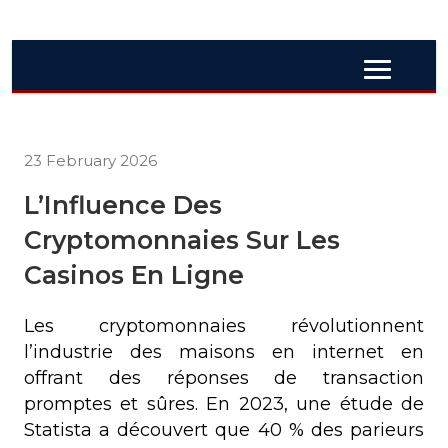
23 February 2026
L’Influence Des
Cryptomonnaies Sur Les
Casinos En Ligne
Les cryptomonnaies révolutionnent
l’industrie des maisons en internet en
offrant des réponses de transaction
promptes et sûres. En 2023, une étude de
Statista a découvert que 40 % des parieurs