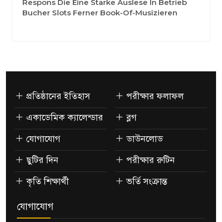
Respons Die Eine Starke Auslese In Betrieb
Bucher Slots Ferner Book-Of-Musizieren
প্রতিষ্ঠানের ইতিহাস
পরীক্ষার ফলাফল
একাডেমিক ক্যালেন্ডার
ব্লগ
যোগাযোগ
ডাউনলোড
ছুটির দিন
পরীক্ষার রুটিন
কৃতি শিক্ষার্থী
ভর্তি সংক্রান্ত
যোগাযোগ