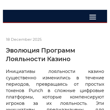
18 December 2025
Эволюция Программ
Лояльности Казино
Инициативы лояльности казино
существенно изменились в течение
периодов, превращаясь от простых
токенов Punch в сложные цифровые
платформы, которые компенсируют
игроков за их лояльность. Эти
инициативы предназначены для