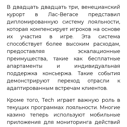
В двадцать двадцать три, венецианский
курорт в Лас-Вегасе представил
дипломированную систему лояльности,
которая компенсирует игроков на основе
их участия в игре. Эта система
способствует более высоким расходам,
предоставляя эскалационные
преимущества, такие как бесплатные
апартаменты и индивидуальная
поддержка консьержа. Такие события
демонстрируют переход отрасли к
адаптированным встречам клиентов.
Кроме того, Tech играет важную роль в
текущих программах лояльности. Многие
казино теперь используют мобильные
приложения для мониторинга действий