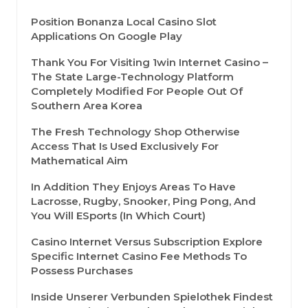
Position Bonanza Local Casino Slot
Applications On Google Play
Thank You For Visiting 1win Internet Casino –
The State Large-Technology Platform
Completely Modified For People Out Of
Southern Area Korea
The Fresh Technology Shop Otherwise
Access That Is Used Exclusively For
Mathematical Aim
In Addition They Enjoys Areas To Have
Lacrosse, Rugby, Snooker, Ping Pong, And
You Will ESports (in Which Court)
Casino Internet Versus Subscription Explore
Specific Internet Casino Fee Methods To
Possess Purchases
Inside Unserer Verbunden Spielothek Findest