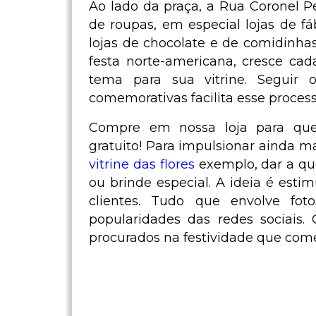
Ao lado da praça, a Rua Coronel P
de roupas, em especial lojas de f
lojas de chocolate e de comidinha
festa norte-americana, cresce ca
tema para sua vitrine. Seguir o
comemorativas facilita esse process
Compre em nossa loja para que
gratuito! Para impulsionar ainda 
vitrine das flores
exemplo, dar a qu
ou brinde especial. A ideia é est
clientes. Tudo que envolve foto
popularidades das redes sociais
procurados na festividade que com