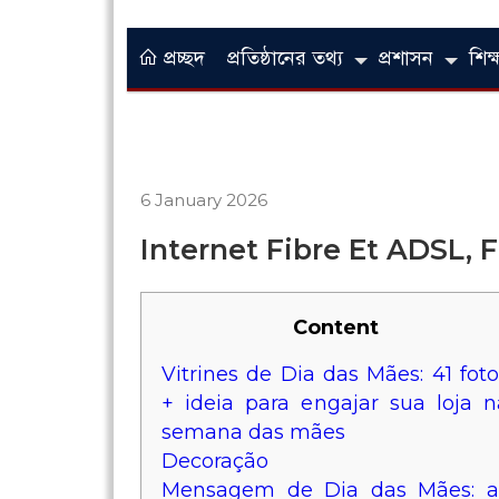
প্রচ্ছদ
প্রতিষ্ঠানের তথ্য
প্রশাসন
শিক্ষ
6 January 2026
Internet Fibre Et ADSL, F
Content
Vitrines de Dia das Mães: 41 foto
+ ideia para engajar sua loja n
semana das mães
Decoração
Mensagem de Dia das Mães: a