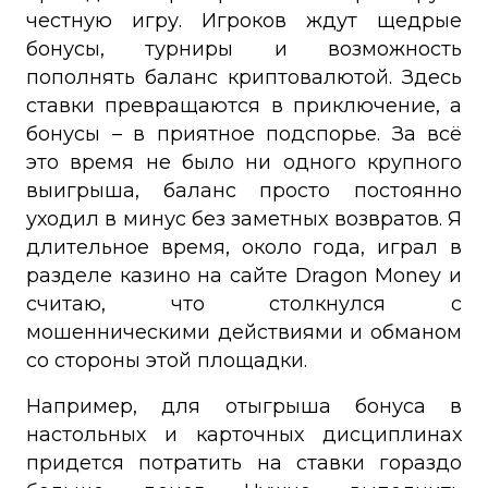
честную игру. Игроков ждут щедрые
бонусы, турниры и возможность
пополнять баланс криптовалютой. Здесь
ставки превращаются в приключение, а
бонусы – в приятное подспорье. За всё
это время не было ни одного крупного
выигрыша, баланс просто постоянно
уходил в минус без заметных возвратов. Я
длительное время, около года, играл в
разделе казино на сайте Dragon Money и
считаю, что столкнулся с
мошенническими действиями и обманом
со стороны этой площадки.
Например, для отыгрыша бонуса в
настольных и карточных дисциплинах
придется потратить на ставки гораздо