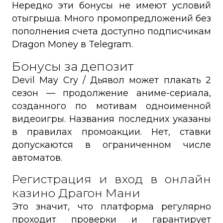
Нередко эти бонусы не имеют условий
отыгрыша. Много промопредложений без
пополнения счета доступно подписчикам
Dragon Money в Telegram.
Бонусы за депозит
Devil May Cry / Дьявол может плакать 2
сезон — продолжение аниме-сериала,
созданного по мотивам одноименной
видеоигры. Названия последних указаны
в правилах промоакции. Нет, ставки
допускаются в ограниченном числе
автоматов.
Регистрация и вход в онлайн
казино Драгон Мани
Это значит, что платформа регулярно
проходит проверки и гарантирует