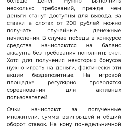
больше денег. Нужно выполнить
несколько требований, прежде чем
деньги станут доступны для вывода. За
ставки в слотах от 200 рублей можно
получать случайные денежные
начисления. В случае победы в конкурсе
средства начисляются на баланс
аккаунта без требования пополнить счет.
Хотя для получения некоторых бонусов
нужно играть на деньги, фактически эти
акции бездепозитные. На игровой
площадке регулярно проводятся
соревнования для активных
пользователей.
Очки начисляют за полученные
множители, суммы выигрышей и общий
оборот ставок. На кону понедельничной