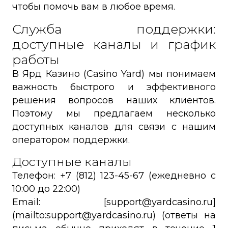
чтобы помочь вам в любое время.
Служба поддержки:
доступные каналы и график
работы
В Ярд Казино (Casino Yard) мы понимаем
важность быстрого и эффективного
решения вопросов наших клиентов.
Поэтому мы предлагаем несколько
доступных каналов для связи с нашим
оператором поддержки.
Доступные каналы
Телефон: +7 (812) 123-45-67 (ежедневно с
10:00 до 22:00)
Email: [support@yardcasino.ru]
(mailto:support@yardcasino.ru) (ответы на