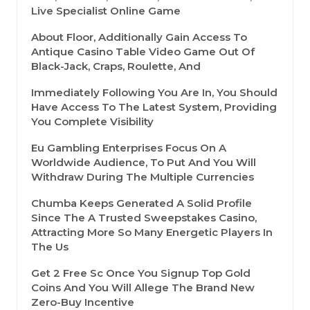
Live Specialist Online Game
About Floor, Additionally Gain Access To
Antique Casino Table Video Game Out Of
Black-Jack, Craps, Roulette, And
Immediately Following You Are In, You Should
Have Access To The Latest System, Providing
You Complete Visibility
Eu Gambling Enterprises Focus On A
Worldwide Audience, To Put And You Will
Withdraw During The Multiple Currencies
Chumba Keeps Generated A Solid Profile
Since The A Trusted Sweepstakes Casino,
Attracting More So Many Energetic Players In
The Us
Get 2 Free Sc Once You Signup Top Gold
Coins And You Will Allege The Brand New
Zero-Buy Incentive