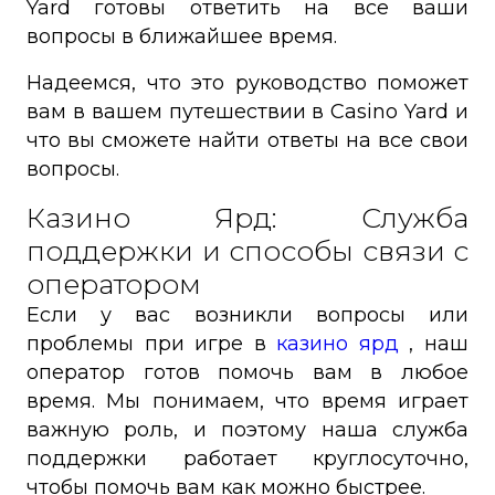
Yard готовы ответить на все ваши
вопросы в ближайшее время.
Надеемся, что это руководство поможет
вам в вашем путешествии в Casino Yard и
что вы сможете найти ответы на все свои
вопросы.
Казино Ярд: Служба
поддержки и способы связи с
оператором
Если у вас возникли вопросы или
проблемы при игре в
казино ярд
, наш
оператор готов помочь вам в любое
время. Мы понимаем, что время играет
важную роль, и поэтому наша служба
поддержки работает круглосуточно,
чтобы помочь вам как можно быстрее.