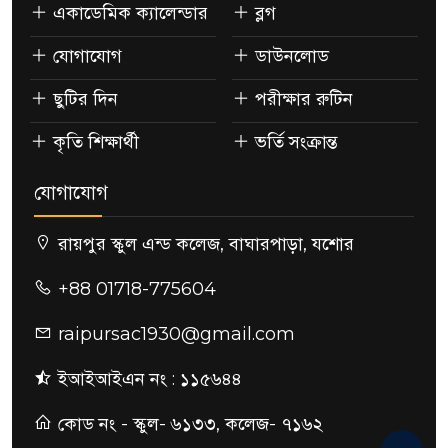
একাডেমিক ক্যালেন্ডার
ব্লগ
যোগাযোগ
ডাউনলোড
ছুটির দিন
পরীক্ষার রুটিন
কৃতি শিক্ষার্থী
ভর্তি সংক্রান্ত
যোগাযোগ
রায়পুর স্কুল এন্ড কলেজ, বাঘারপাড়া, যশোর
+88 01718-775604
raipursac1930@gmail.com
ইআইআইএন নং : ১১৫৬৪৪
কোড নং - স্কুল- ৬১৩৩, কলেজ- ৭১৬২