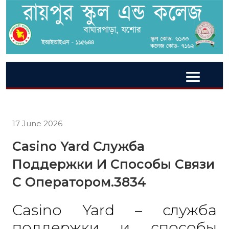
17 June 2026
Casino Yard Служба
Поддержки И Способы Связи
С Оператором.3834
Casino Yard – служба
поддержки и способы