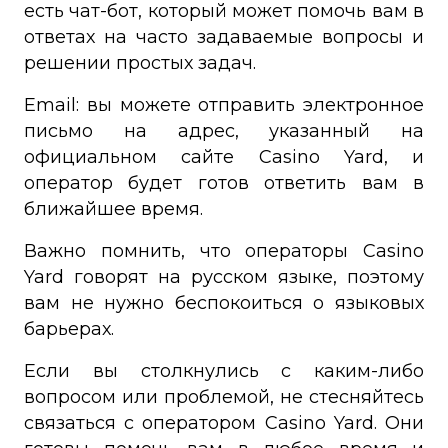
есть чат-бот, который может помочь вам в
ответах на часто задаваемые вопросы и
решении простых задач.
Email: вы можете отправить электронное
письмо на адрес, указанный на
официальном сайте Casino Yard, и
оператор будет готов ответить вам в
ближайшее время.
Важно помнить, что операторы Casino
Yard говорят на русском языке, поэтому
вам не нужно беспокоиться о языковых
барьерах.
Если вы столкнулись с каким-либо
вопросом или проблемой, не стесняйтесь
связаться с оператором Casino Yard. Они