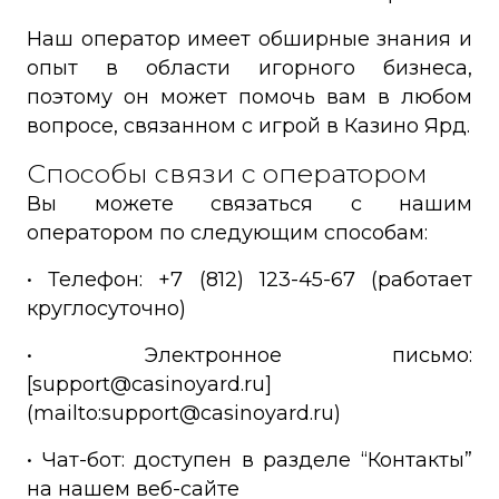
Наш оператор имеет обширные знания и
опыт в области игорного бизнеса,
поэтому он может помочь вам в любом
вопросе, связанном с игрой в Казино Ярд.
Способы связи с оператором
Вы можете связаться с нашим
оператором по следующим способам:
• Телефон: +7 (812) 123-45-67 (работает
круглосуточно)
• Электронное письмо:
[support@casinoyard.ru]
(mailto:support@casinoyard.ru)
• Чат-бот: доступен в разделе “Контакты”
на нашем веб-сайте