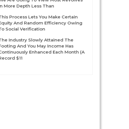
In More Depth Less Than
This Process Lets You Make Certain
Equity And Random Efficiency Owing
To Social Verification
The Industry Slowly Attained The
Footing And You May Income Has
Continuously Enhanced Each Month (a
Record $11