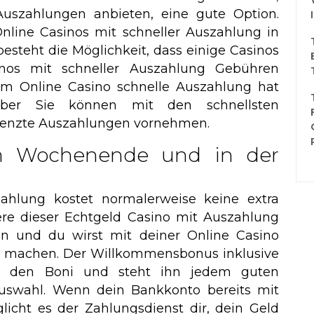
 Auszahlungen anbieten, eine gute Option.
nline Casinos mit schneller Auszahlung in
besteht die Möglichkeit, dass einige Casinos
nos mit schneller Auszahlung Gebühren
m Online Casino schnelle Auszahlung hat
aber Sie können mit den schnellsten
enzte Auszahlungen vornehmen.
am Wochenende und in der
zahlung kostet normalerweise keine extra
re dieser Echtgeld Casino mit Auszahlung
en und du wirst mit deiner Online Casino
en machen. Der Willkommensbonus inklusive
nter den Boni und steht ihn jedem guten
Auswahl. Wenn dein Bankkonto bereits mit
licht es der Zahlungsdienst dir, dein Geld