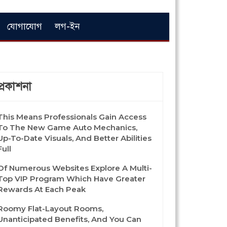
যোগাযোগ
লগ-ইন
প্রকাশনা
This Means Professionals Gain Access
To The New Game Auto Mechanics,
Up-To-Date Visuals, And Better Abilities
Full
Of Numerous Websites Explore A Multi-
Top VIP Program Which Have Greater
Rewards At Each Peak
Roomy Flat-Layout Rooms,
Unanticipated Benefits, And You Can