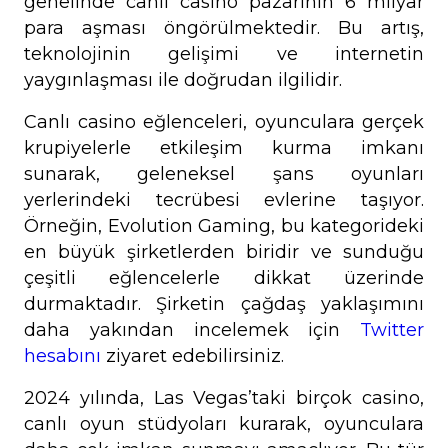
genelinde canlı casino pazarının 6 milyar
para aşması öngörülmektedir. Bu artış,
teknolojinin gelişimi ve internetin
yaygınlaşması ile doğrudan ilgilidir.
Canlı casino eğlenceleri, oyunculara gerçek
krupiyelerle etkileşim kurma imkanı
sunarak, geleneksel şans oyunları
yerlerindeki tecrübesi evlerine taşıyor.
Örneğin, Evolution Gaming, bu kategorideki
en büyük şirketlerden biridir ve sunduğu
çeşitli eğlencelerle dikkat üzerinde
durmaktadır. Şirketin çağdaş yaklaşımını
daha yakından incelemek için
Twitter
hesabını
ziyaret edebilirsiniz.
2024 yılında, Las Vegas’taki birçok casino,
canlı oyun stüdyoları kurarak, oyunculara