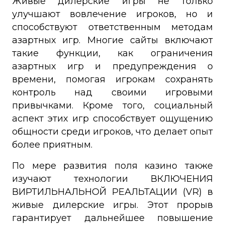
Живые дилерские игры не только
улучшают вовлечение игроков, но и
способствуют ответственным методам
азартных игр. Многие сайты включают
такие функции, как ограничения
азартных игр и предупреждения о
времени, помогая игрокам сохранять
контроль над своими игровыми
привычками. Кроме того, социальный
аспект этих игр способствует ощущению
общности среди игроков, что делает опыт
более приятным.
По мере развития поля казино также
изучают технологии ВКЛЮЧЕНИЯ
ВИРТИЛЬНАЛЬНОЙ РЕАЛЬТАЦИИ (VR) в
живые дилерские игры. Этот прорыв
гарантирует дальнейшее повышение