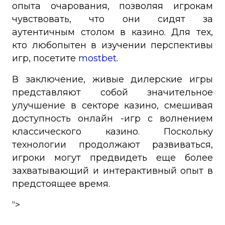
опыта очарования, позволяя игрокам
чувствовать, что они сидят за
аутентичным столом в казино. Для тех,
кто любопытен в изучении перспективы
игр, посетите
mostbet
.
В заключение, живые дилерские игры
представляют собой значительное
улучшение в секторе казино, смешивая
доступность онлайн -игр с волнением
классического казино. Поскольку
технологии продолжают развиваться,
игроки могут предвидеть еще более
захватывающий и интерактивный опыт в
предстоящее время.
“>