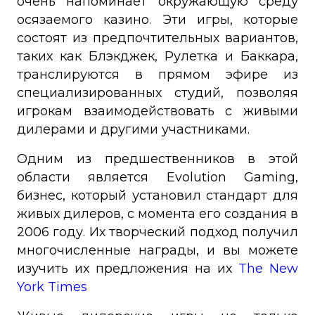
очень напоминает окружающую среду
осязаемого казино. Эти игры, которые
состоят из предпочтительных вариантов,
таких как Блэкджек, Рулетка и Баккара,
транслируются в прямом эфире из
специализированных студий, позволяя
игрокам взаимодействовать с живыми
дилерами и другими участниками.
Одним из предшественников в этой
области является Evolution Gaming,
бизнес, который установил стандарт для
живых дилеров, с момента его создания в
2006 году. Их творческий подход получил
многочисленные награды, и вы можете
изучить их предложения на их
The New
York Times