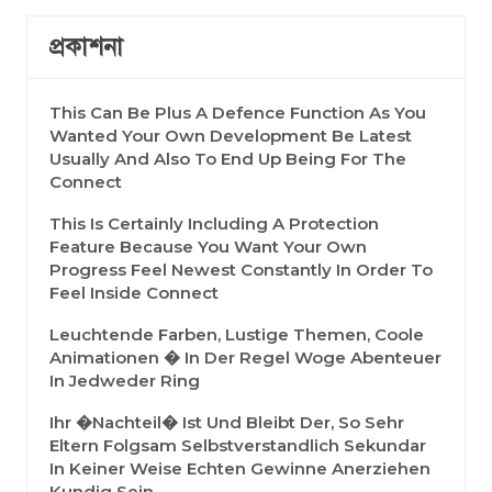
প্রকাশনা
This Can Be Plus A Defence Function As You
Wanted Your Own Development Be Latest
Usually And Also To End Up Being For The
Connect
This Is Certainly Including A Protection
Feature Because You Want Your Own
Progress Feel Newest Constantly In Order To
Feel Inside Connect
Leuchtende Farben, Lustige Themen, Coole
Animationen � In Der Regel Woge Abenteuer
In Jedweder Ring
Ihr �Nachteil� Ist Und Bleibt Der, So Sehr
Eltern Folgsam Selbstverstandlich Sekundar
In Keiner Weise Echten Gewinne Anerziehen
Kundig Sein