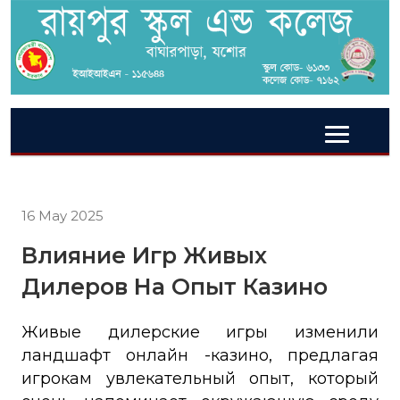
16 May 2025
Влияние Игр Живых
Дилеров На Опыт Казино
Живые дилерские игры изменили
ландшафт онлайн -казино, предлагая
игрокам увлекательный опыт, который