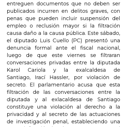
entreguen documentos que no deben ser
publicados incurren en delitos graves, con
penas que pueden incluir suspensión del
empleo o reclusión mayor si la filtración
causa daño a la causa pública. Este sábado,
el diputado Luis Cuello (PC) presentó una
denuncia formal ante el fiscal nacional,
luego de que este viernes se filtraran
conversaciones privadas entre la diputada
Karol Cariola y la exalcaldesa de
Santiago, Irací Hassler, por violación de
secreto. El parlamentario acusa que esta
filtración de las conversaciones entre la
diputada y al exlacaldesa de Santiago
constituye una violación al derecho a la
privacidad y al secreto de las actuaciones
de investigación penal, estableciendo una