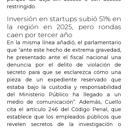
restringido.
Inversión en startups subió 51% en
la región en 2025, pero rondas
caen por tercer año
En la misma línea añadió, el parlamentario
que “ante este hecho de extrema gravedad,
he presentado ante el fiscal nacional una
denuncia por el delito de violación de
secreto para que se esclarezca cómo una
pieza de un expediente reservado que
estaba bajo la custodia y responsabilidad
del Ministerio Público ha llegado a un
medio de comunicación”. Además, Cuello
cita el artículo 246 del Código Penal, que
establece que los empleados públicos que
revelen secretos de la investigación o