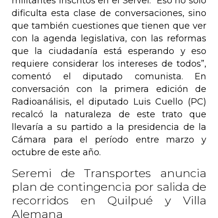
militantes inscritos en el Servel. “Eso no solo
dificulta esta clase de conversaciones, sino
que también cuestiones que tienen que ver
con la agenda legislativa, con las reformas
que la ciudadanía está esperando y eso
requiere considerar los intereses de todos”,
comentó el diputado comunista. En
conversación con la primera edición de
Radioanálisis, el diputado Luis Cuello (PC)
recalcó la naturaleza de este trato que
llevaría a su partido a la presidencia de la
Cámara para el período entre marzo y
octubre de este año.
Seremi de Transportes anuncia
plan de contingencia por salida de
recorridos en Quilpué y Villa
Alemana