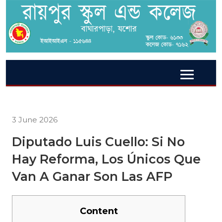
3 June 2026
Diputado Luis Cuello: Si No
Hay Reforma, Los Únicos Que
Van A Ganar Son Las AFP
Content