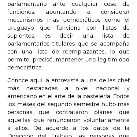
parlamentario ante cualquier cese de
funciones, apuntando a considerar
mecanismos más democráticos como el
uruguayo que funciona con listas de
suplentes, es decir una lista de
parlamentarios titulares que se acompaña
con una lista de reemplazantes, lo que
permite, precisó, mantener una legitimidad
democrática.
Conoce aquí la entrevista a una de las chef
más destacadas a nivel nacional y
americano en el arte de la pastelería. Todos
los meses del segundo semestre hubo más
personas que contrataron planes que
aquellas que renunciaron voluntariamente
a ellos. De acuerdo a los datos de la
Dirección del Trabajo, las personas que