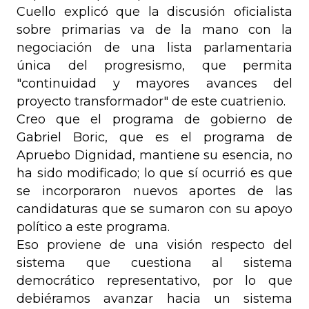
Cuello explicó que la discusión oficialista
sobre primarias va de la mano con la
negociación de una lista parlamentaria
única del progresismo, que permita
"continuidad y mayores avances del
proyecto transformador" de este cuatrienio.
Creo que el programa de gobierno de
Gabriel Boric, que es el programa de
Apruebo Dignidad, mantiene su esencia, no
ha sido modificado; lo que sí ocurrió es que
se incorporaron nuevos aportes de las
candidaturas que se sumaron con su apoyo
político a este programa.
Eso proviene de una visión respecto del
sistema que cuestiona al sistema
democrático representativo, por lo que
debiéramos avanzar hacia un sistema