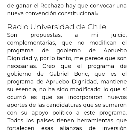
de ganar el Rechazo hay que convocar una
nueva convención constitucional».
Radio Universidad de Chile
Son propuestas, a mi juicio,
complementarias, que no modifican el
programa de gobierno de Apruebo
Dignidad y, por lo tanto, me parece que son
necesarias. Creo que el programa de
gobierno de Gabriel Boric, que es el
programa de Apruebo Dignidad, mantiene
su esencia, no ha sido modificado; lo que sí
ocurrió es que se incorporaron nuevos
aportes de las candidaturas que se sumaron
con su apoyo político a este programa.
Todos los países tienen herramientas que
fortalecen esas alianzas de inversión