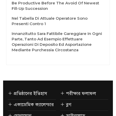
Be Productive Before The Avoid Of Newest
Fill-Up Succession
Nel Tabella Di Attuale Operatore Sono
Presenti Contro 1
Innanzitutto Sara Fattibile Gareggiare In Ogni
Parte, Tanto Ad Esempio Effettuare
Operazioni Di Deposito Ed Asportazione
Mediante Purchessia Circostanza
প্রতিষ্ঠানের ইতিহাস
পরীক্ষার ফলাফল
একাডেমিক ক্যালেন্ডার
ব্লগ
যোগাযোগ
ডাউনলোড