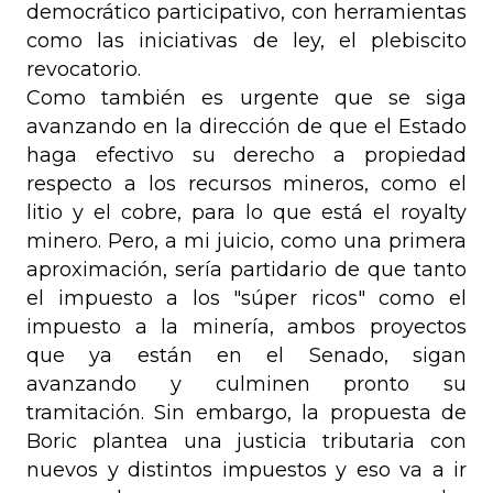
democrático participativo, con herramientas
como las iniciativas de ley, el plebiscito
revocatorio.
Como también es urgente que se siga
avanzando en la dirección de que el Estado
haga efectivo su derecho a propiedad
respecto a los recursos mineros, como el
litio y el cobre, para lo que está el royalty
minero. Pero, a mi juicio, como una primera
aproximación, sería partidario de que tanto
el impuesto a los "súper ricos" como el
impuesto a la minería, ambos proyectos
que ya están en el Senado, sigan
avanzando y culminen pronto su
tramitación. Sin embargo, la propuesta de
Boric plantea una justicia tributaria con
nuevos y distintos impuestos y eso va a ir