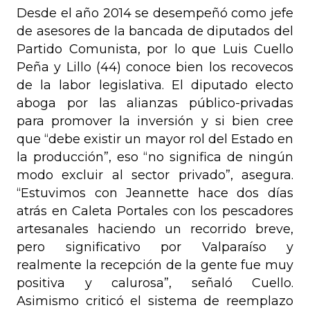
Desde el año 2014 se desempeñó como jefe
de asesores de la bancada de diputados del
Partido Comunista, por lo que Luis Cuello
Peña y Lillo (44) conoce bien los recovecos
de la labor legislativa. El diputado electo
aboga por las alianzas público-privadas
para promover la inversión y si bien cree
que “debe existir un mayor rol del Estado en
la producción”, eso “no significa de ningún
modo excluir al sector privado”, asegura.
“Estuvimos con Jeannette hace dos días
atrás en Caleta Portales con los pescadores
artesanales haciendo un recorrido breve,
pero significativo por Valparaíso y
realmente la recepción de la gente fue muy
positiva y calurosa”, señaló Cuello.
Asimismo criticó el sistema de reemplazo