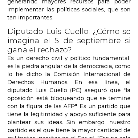
generando mayores recursos para poder
implementar las políticas sociales, que son
tan importantes.
Diputado Luis Cuello: ¿Cómo se
imagina el 5 de septiembre si
gana el rechazo?
Es un derecho civil y político fundamental,
es la piedra angular de la democracia, como
lo he dicho la Comisión Internacional de
Derechos Humanos. En esa línea, el
diputado Luis Cuello (PC) aseguró que "la
oposición está bloqueando que se termine
con la figura de las AFP". Es un partido que
tiene la legitimidad y apoyo suficiente para
plantear sus ideas. Sin embargo, nuestro
partido es el que tiene la mayor cantidad de