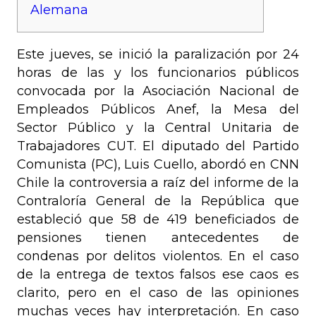
Alemana
Este jueves, se inició la paralización por 24
horas de las y los funcionarios públicos
convocada por la Asociación Nacional de
Empleados Públicos Anef, la Mesa del
Sector Público y la Central Unitaria de
Trabajadores CUT. El diputado del Partido
Comunista (PC), Luis Cuello, abordó en CNN
Chile la controversia a raíz del informe de la
Contraloría General de la República que
estableció que 58 de 419 beneficiados de
pensiones tienen antecedentes de
condenas por delitos violentos. En el caso
de la entrega de textos falsos ese caos es
clarito, pero en el caso de las opiniones
muchas veces hay interpretación. En caso