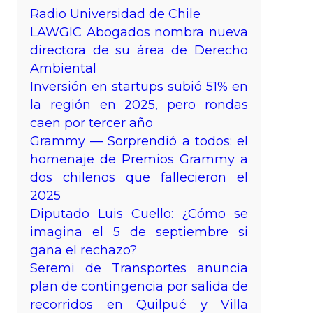
Radio Universidad de Chile
LAWGIC Abogados nombra nueva
directora de su área de Derecho
Ambiental
Inversión en startups subió 51% en
la región en 2025, pero rondas
caen por tercer año
Grammy — Sorprendió a todos: el
homenaje de Premios Grammy a
dos chilenos que fallecieron el
2025
Diputado Luis Cuello: ¿Cómo se
imagina el 5 de septiembre si
gana el rechazo?
Seremi de Transportes anuncia
plan de contingencia por salida de
recorridos en Quilpué y Villa