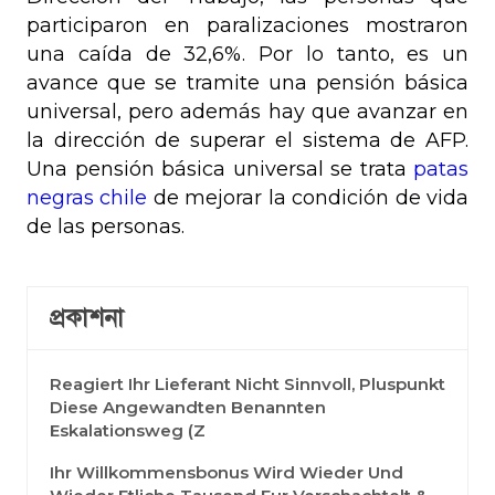
participaron en paralizaciones mostraron
una caída de 32,6%. Por lo tanto, es un
avance que se tramite una pensión básica
universal, pero además hay que avanzar en
la dirección de superar el sistema de AFP.
Una pensión básica universal se trata
patas
negras chile
de mejorar la condición de vida
de las personas.
প্রকাশনা
Reagiert Ihr Lieferant Nicht Sinnvoll, Pluspunkt
Diese Angewandten Benannten
Eskalationsweg (z
Ihr Willkommensbonus Wird Wieder Und