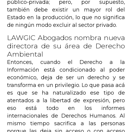
público-privada; pero, por supuesto,
también debe existir un mayor rol del
Estado en la producción, lo que no significa
de ningún modo excluir al sector privado.
LAWGIC Abogados nombra nueva
directora de su área de Derecho
Ambiental
Entonces, cuando el Derecho a la
Información está condicionado al poder
económico, deja de ser un derecho y se
transforma en un privilegio. Lo que pasa acá
es que se ha naturalizado ese tipo de
atentados a la libertad de expresión, pero
eso está todo en los informes
internacionales de Derechos Humanos. Al
mismo tiempo sacrifica a las personas
porque las deja sin acceso o con acceso