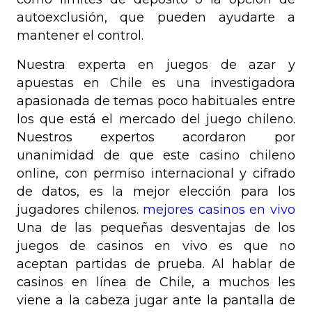
autoexclusión, que pueden ayudarte a
mantener el control.
Nuestra experta en juegos de azar y
apuestas en Chile es una investigadora
apasionada de temas poco habituales entre
los que está el mercado del juego chileno.
Nuestros expertos acordaron por
unanimidad de que este casino chileno
online, con permiso internacional y cifrado
de datos, es la mejor elección para los
jugadores chilenos.
mejores casinos en vivo
Una de las pequeñas desventajas de los
juegos de casinos en vivo es que no
aceptan partidas de prueba. Al hablar de
casinos en línea de Chile, a muchos les
viene a la cabeza jugar ante la pantalla de