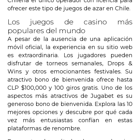
Chilena el único operador con licencia para
ofrecer este tipo de juegos de azar en Chile.
Los juegos de casino más
populares del mundo
A pesar de la ausencia de una aplicación
móvil oficial, la experiencia en su sitio web
es extraordinaria. Los jugadores pueden
disfrutar de torneos semanales, Drops &
Wins y otros emocionantes festivales. Su
atractivo bono de bienvenida ofrece hasta
CLP $100,000 y 100 giros gratis. Uno de los
aspectos más atractivos de Jugabet es su
generoso bono de bienvenida. Explora las 10
mejores opciones y descubre por qué cada
vez más entusiastas confían en estas
plataformas de renombre.