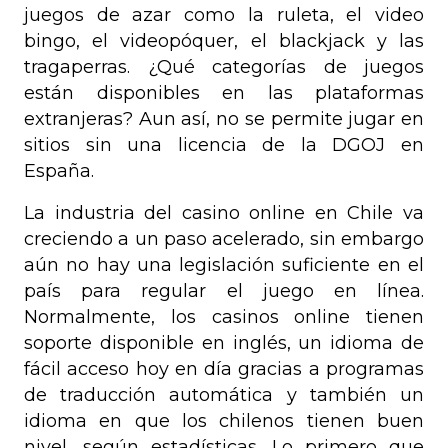
juegos de azar como la ruleta, el video
bingo, el videopóquer, el blackjack y las
tragaperras. ¿Qué categorías de juegos
están disponibles en las plataformas
extranjeras? Aun así, no se permite jugar en
sitios sin una licencia de la DGOJ en
España.
La industria del casino online en Chile va
creciendo a un paso acelerado, sin embargo
aún no hay una legislación suficiente en el
país para regular el juego en línea.
Normalmente, los casinos online tienen
soporte disponible en inglés, un idioma de
fácil acceso hoy en día gracias a programas
de traducción automática y también un
idioma en que los chilenos tienen buen
nivel, según estadísticas. Lo primero que