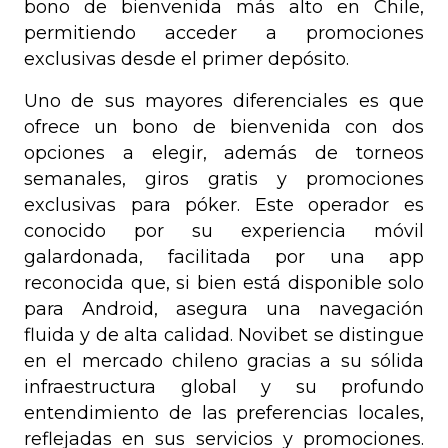
bono de bienvenida más alto en Chile,
permitiendo acceder a promociones
exclusivas desde el primer depósito.
Uno de sus mayores diferenciales es que
ofrece un bono de bienvenida con dos
opciones a elegir, además de torneos
semanales, giros gratis y promociones
exclusivas para póker. Este operador es
conocido por su experiencia móvil
galardonada, facilitada por una app
reconocida que, si bien está disponible solo
para Android, asegura una navegación
fluida y de alta calidad. Novibet se distingue
en el mercado chileno gracias a su sólida
infraestructura global y su profundo
entendimiento de las preferencias locales,
reflejadas en sus servicios y promociones.