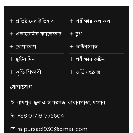
প্রতিষ্ঠানের ইতিহাস
পরীক্ষার ফলাফল
একাডেমিক ক্যালেন্ডার
ব্লগ
যোগাযোগ
ডাউনলোড
ছুটির দিন
পরীক্ষার রুটিন
কৃতি শিক্ষার্থী
ভর্তি সংক্রান্ত
যোগাযোগ
রায়পুর স্কুল এন্ড কলেজ, বাঘারপাড়া, যশোর
+88 01718-775604
raipursac1930@gmail.com