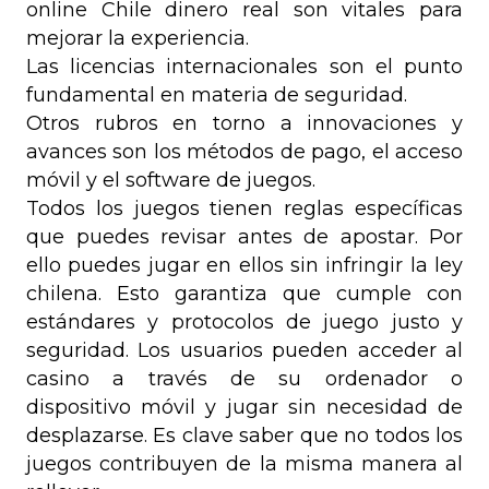
online Chile dinero real son vitales para
mejorar la experiencia.
Las licencias internacionales son el punto
fundamental en materia de seguridad.
Otros rubros en torno a innovaciones y
avances son los métodos de pago, el acceso
móvil y el software de juegos.
Todos los juegos tienen reglas específicas
que puedes revisar antes de apostar. Por
ello puedes jugar en ellos sin infringir la ley
chilena. Esto garantiza que cumple con
estándares y protocolos de juego justo y
seguridad. Los usuarios pueden acceder al
casino a través de su ordenador o
dispositivo móvil y jugar sin necesidad de
desplazarse. Es clave saber que no todos los
juegos contribuyen de la misma manera al