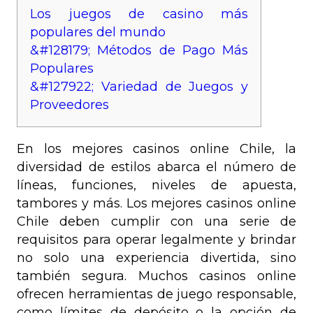
Los juegos de casino más
populares del mundo
&#128179; Métodos de Pago Más
Populares
&#127922; Variedad de Juegos y
Proveedores
En los mejores casinos online Chile, la
diversidad de estilos abarca el número de
líneas, funciones, niveles de apuesta,
tambores y más. Los mejores casinos online
Chile deben cumplir con una serie de
requisitos para operar legalmente y brindar
no solo una experiencia divertida, sino
también segura. Muchos casinos online
ofrecen herramientas de juego responsable,
como límites de depósito o la opción de