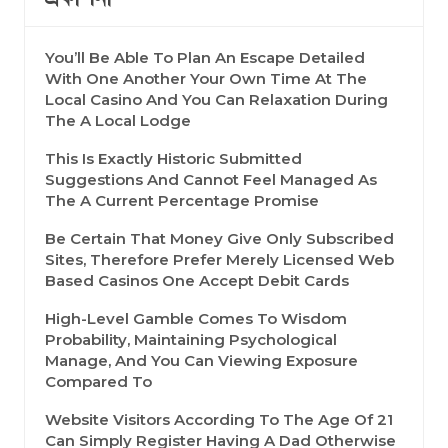
You’ll Be Able To Plan An Escape Detailed
With One Another Your Own Time At The
Local Casino And You Can Relaxation During
The A Local Lodge
This Is Exactly Historic Submitted
Suggestions And Cannot Feel Managed As
The A Current Percentage Promise
Be Certain That Money Give Only Subscribed
Sites, Therefore Prefer Merely Licensed Web
Based Casinos One Accept Debit Cards
High-Level Gamble Comes To Wisdom
Probability, Maintaining Psychological
Manage, And You Can Viewing Exposure
Compared To
Website Visitors According To The Age Of 21
Can Simply Register Having A Dad Otherwise